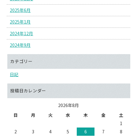
2025年6月
2025年1月
2024年12月
2024年9月
カテゴリー
日記
投稿日カレンダー
2026年8月
日
月
火
水
木
金
土
1
2
3
4
5
6
7
8