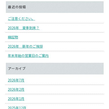
最近の投稿
ご注意ください。
2026年 夏季到来？
縁起物
2026年 新年のご挨拶
年末年始の営業日のご案内
アーカイブ
2026年7月
2026年2月
2026年1月
2025年12月